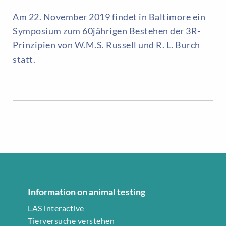
Am 22. November 2019 findet in Baltimore ein
Symposium zum 60jährigen Bestehen der 3R-
Prinzipien von W.M.S. Russell und R. L. Burch
statt.
Information on animal testing
LAS interactive
Tierversuche verstehen