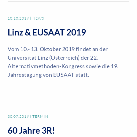
10.10.2019
|
NEWS
Linz & EUSAAT 2019
Vom 10.- 13. Oktober 2019 findet an der
Universität Linz (Österreich) der 22.
Alternativmethoden-Kongress sowie die 19.
Jahrestagung von EUSAAT statt.
30.07.2019
|
TERMIN
60 Jahre 3R!