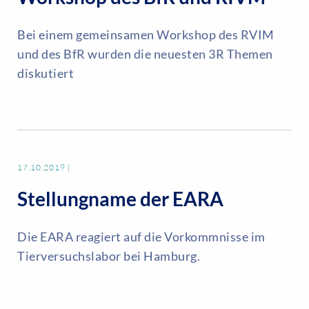
Bei einem gemeinsamen Workshop des RVIM
und des BfR wurden die neuesten 3R Themen
diskutiert
17.10.2019
|
Stellungname der EARA
Die EARA reagiert auf die Vorkommnisse im
Tierversuchslabor bei Hamburg.