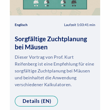
Englisch
Laufzeit 1:03:41 min
Sorgfältige Zuchtplanung
bei Mäusen
Dieser Vortrag von Prof. Kurt
Reifenberg ist eine Empfehlung für eine
sorgfältige Zuchtplanung bei Mäusen
und beinhaltet die Anwendung
verschiedener Kalkulatoren.
Details (EN)