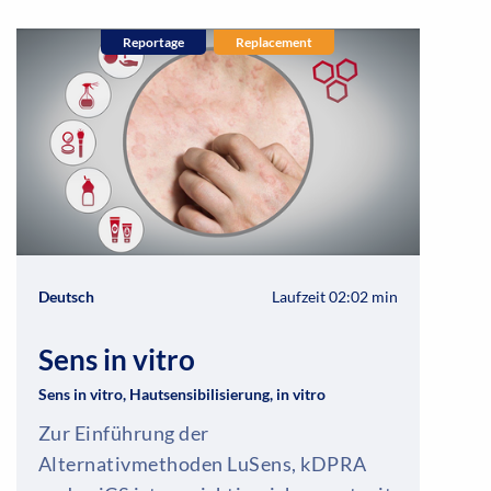
Reportage
Replacement
Deutsch
Laufzeit 02:02 min
Sens in vitro
Sens in vitro, Hautsensibilisierung, in vitro
Zur Einführung der
Alternativmethoden LuSens, kDPRA