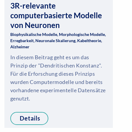
3R-relevante
computerbasierte Modelle
von Neuronen
Biophysikalische Modelle, Morphologische Modelle,
Erregbarkeit, Neuronale Skalierung, Kabeltheorie,
Alzheimer
In diesem Beitrag geht es um das
Prinzip der "Dendritischen Konstanz".
Für die Erforschung dieses Prinzips
wurden Computermodelle und bereits
vorhandene experimentelle Datensätze
genutzt.
Details