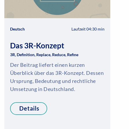
Deutsch
Laufzeit 04:30 min
Das 3R-Konzept
3R, Definition, Replace, Reduce, Refine
Der Beitrag liefert einen kurzen
Überblick über das 3R-Konzept. Dessen
Ursprung, Bedeutung und rechtliche
Umsetzung in Deutschland.
Details