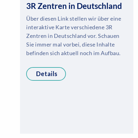
3R Zentren in Deutschland
Über diesen Link stellen wir über eine
interaktive Karte verschiedene 3R
Zentren in Deutschland vor. Schauen
Sie immer mal vorbei, diese Inhalte
befinden sich aktuell noch im Aufbau.
Details