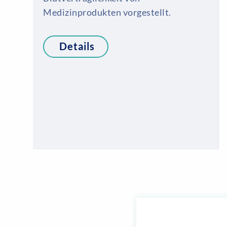
Medizinprodukten vorgestellt.
Details