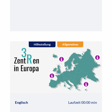
Hilfestellung
Allgemeines
Englisch
Laufzeit 00:00 min