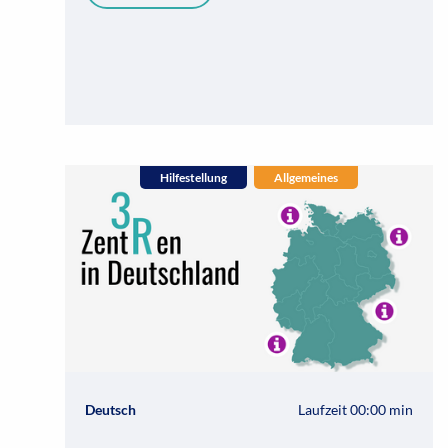
Hilfestellung
Allgemeines
Deutsch
Laufzeit 00:00 min