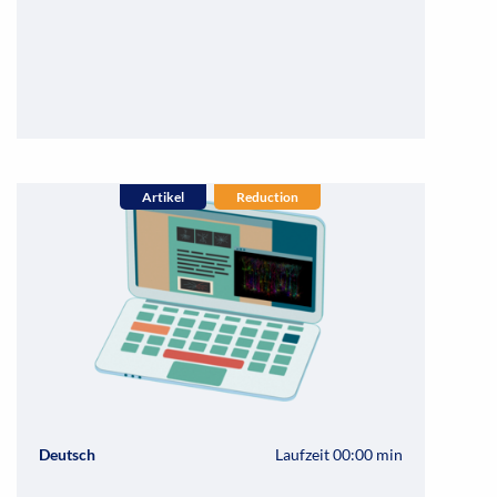
Artikel
Reduction
Deutsch
Laufzeit 00:00 min