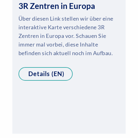
3R Zentren in Europa
Über diesen Link stellen wir über eine
interaktive Karte verschiedene 3R
Zentren in Europa vor. Schauen Sie
immer mal vorbei, diese Inhalte
befinden sich aktuell noch im Aufbau.
Details (EN)