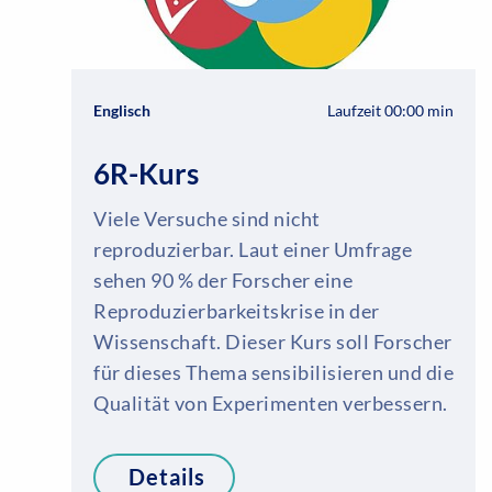
Englisch
Laufzeit 00:00 min
6R-Kurs
Viele Versuche sind nicht
reproduzierbar. Laut einer Umfrage
sehen 90 % der Forscher eine
Reproduzierbarkeitskrise in der
Wissenschaft. Dieser Kurs soll Forscher
für dieses Thema sensibilisieren und die
Qualität von Experimenten verbessern.
Details