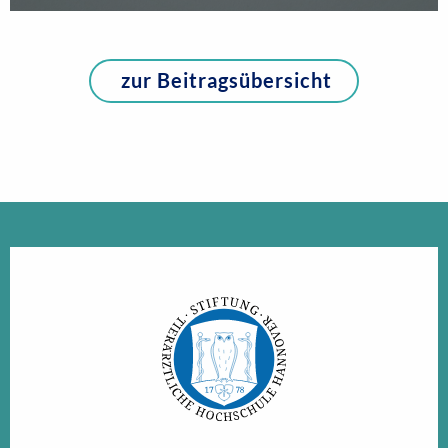
zur Beitragsübersicht