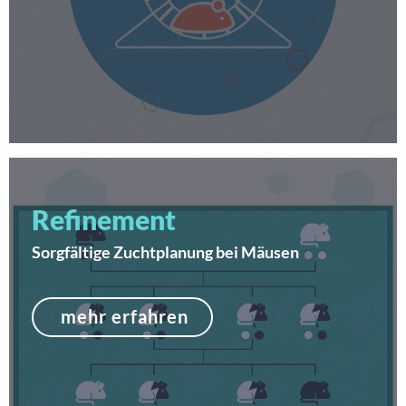
Refinement
Sorgfältige Zuchtplanung bei Mäusen
mehr erfahren