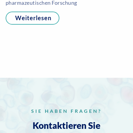
pharmazeutischen Forschung
Weiterlesen
SIE HABEN FRAGEN?
Kontaktieren Sie