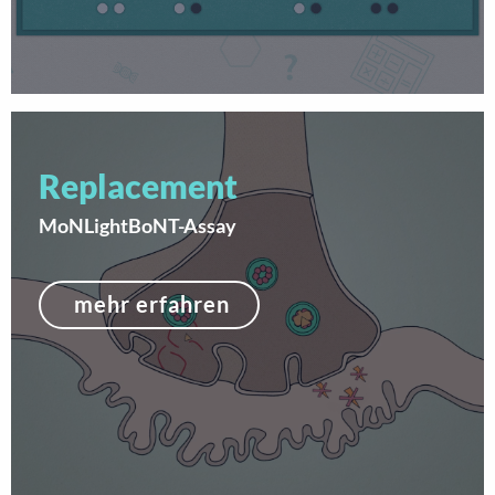
Replacement
MoNLightBoNT-Assay
mehr erfahren