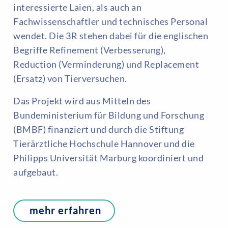
interessierte Laien, als auch an
Fachwissenschaftler und technisches Personal
wendet. Die 3R stehen dabei für die englischen
Begriffe Refinement (Verbesserung),
Reduction (Verminderung) und Replacement
(Ersatz) von Tierversuchen.
Das Projekt wird aus Mitteln des
Bundeministerium für Bildung und Forschung
(BMBF) finanziert und durch die Stiftung
Tierärztliche Hochschule Hannover und die
Philipps Universität Marburg koordiniert und
aufgebaut.
mehr erfahren