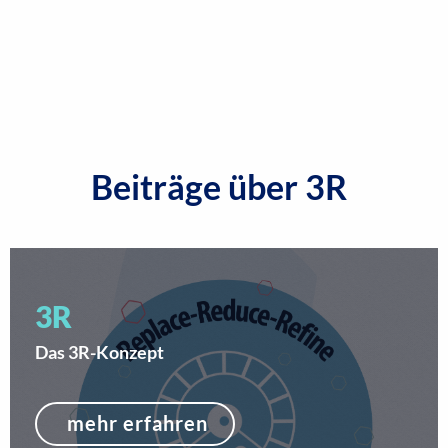
Beiträge über 3R
3R
Das 3R-Konzept
mehr erfahren