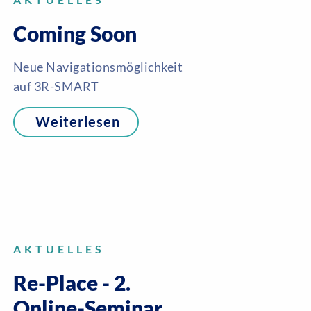
AKTUELLES
Coming Soon
Neue Navigationsmöglichkeit
auf 3R-SMART
Weiterlesen
AKTUELLES
Re-Place - 2.
Online-Seminar