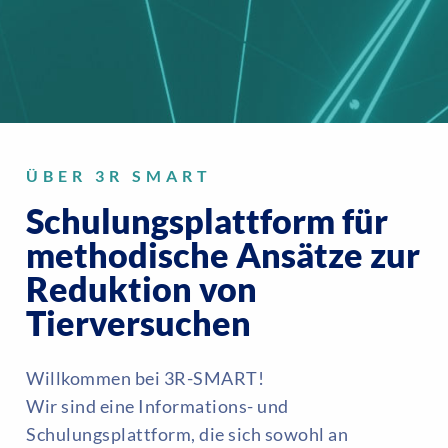
ÜBER 3R SMART
Schulungsplattform für
methodische Ansätze zur
Reduktion von
Tierversuchen
Willkommen bei 3R-SMART!
Wir sind eine Informations- und
Schulungsplattform, die sich sowohl an