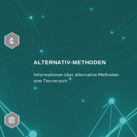
ALTERNATIV-METHODEN
Informationen über alternative Methoden
zum Tierversuch