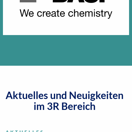
Aktuelles und Neuigkeiten
im 3R Bereich