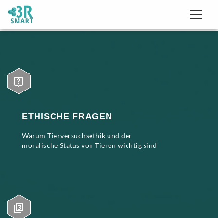
ETHISCHE FRAGEN
Warum Tierversuchsethik und der
moralische Status von Tieren wichtig sind