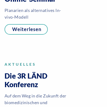
Planarien als alternatives In-
vivo-Modell
Weiterlesen
AKTUELLES
Die 3R LÄND
Konferenz
Auf dem Weg in die Zukunft der
biomedizinischen und