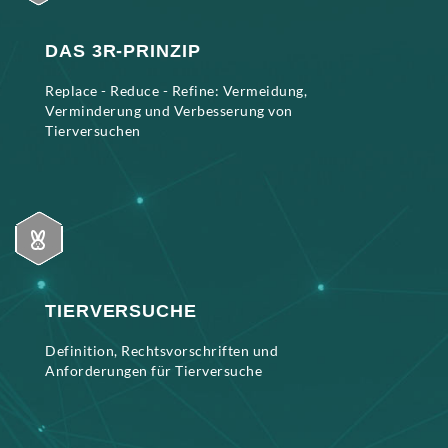
DAS 3R-PRINZIP
Replace - Reduce - Refine: Vermeidung,
Verminderung und Verbesserung von
Tierversuchen
TIERVERSUCHE
Definition, Rechtsvorschriften und
Anforderungen für Tierversuche