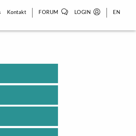
s
Kontakt
FORUM
LOGIN
EN